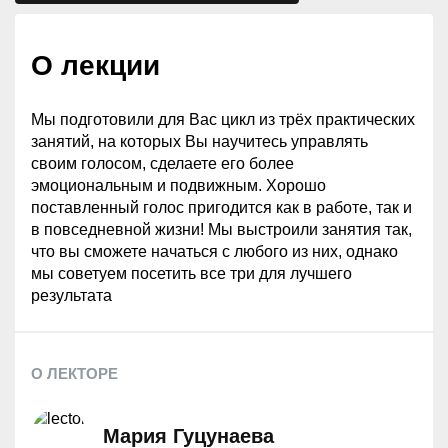
О лекции
Мы подготовили для Вас цикл из трёх практических
занятий, на которых Вы научитесь управлять
своим голосом, сделаете его более
эмоциональным и подвижным. Хорошо
поставленный голос пригодится как в работе, так и
в повседневной жизни! Мы выстроили занятия так,
что вы сможете начаться с любого из них, однако
мы советуем посетить все три для лучшего
результата
О ЛЕКТОРЕ
Мария Гуцунаева