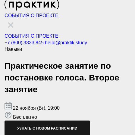
СОБЫТИЯ
О ПРОЕКТЕ
СОБЫТИЯ
О ПРОЕКТЕ
+7 (800) 3333 845
hello@praktik.study
Навыки
Практическое занятие по
постановке голоса. Второе
занятие
22 ноября (Вт), 19:00
Бесплатно
УЗНАТЬ О НОВОМ РАСПИСАНИИ