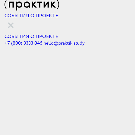
СОБЫТИЯ
О ПРОЕКТЕ
СОБЫТИЯ
О ПРОЕКТЕ
+7 (800) 3333 845
hello@praktik.study