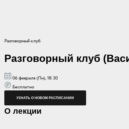
Разговорный клуб
Разговорный клуб (Вас
06 февраля (Пн), 18:30
Бесплатно
УЗНАТЬ О НОВОМ РАСПИСАНИИ
О лекции