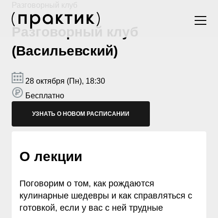
Разговорный клуб
Разговорный клуб
(Васильевский)
28 октября (Пн), 18:30
Бесплатно
УЗНАТЬ О НОВОМ РАСПИСАНИИ
О лекции
Поговорим о том, как рождаются
кулинарные шедевры и как справляться с
готовкой, если у вас с ней трудные