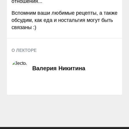
отношения...
Вспомним ваши любимые рецепты, а также
обсудим, как еда и ностальгия могут быть
связаны :)
О ЛЕКТОРЕ
Валерия Никитина