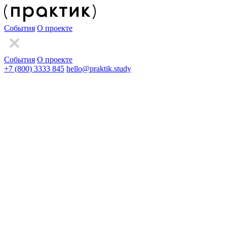
События
О проекте
События
О проекте
+7 (800) 3333 845
hello@praktik.study