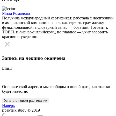
Мила Романова
Получила международный сертификат, работала с носителями
в американской компании, знает, как сделать грамматику
функциональной, а словарный запас — богатым. Готовит к
TOEFL и бизнес-английскому, но главное — учит говорить
красиво и уверенно.
Запись на лекцию окончена
Email
Оставьте свой адрес, и мы сообщим о новой дате, как только
будет известно
Наверх
практик.study © 2019