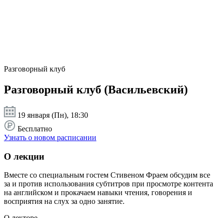
Разговорный клуб
Разговорный клуб (Васильевский)
19 января (Пн), 18:30
Бесплатно
Узнать о новом расписании
О лекции
Вместе со специальным гостем Стивеном Фраем обсудим все
за и против использования субтитров при просмотре контента
на английском и прокачаем навыки чтения, говорения и
восприятия на слух за одно занятие.
О лекторе