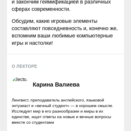
и закончим геймификацией в различных
сферах современности.
Обсудим, какие игровые элементы
составляют повседневность и, конечно же,
вспомним ваши любимые компьютерные
игры и настолки!
О ЛЕКТОРЕ
Карина Валиева
Лингвист, преподаватель английского, языковой
энтузиаст и «вечный студент» — в хорошем смысле.
Исследует мир в его разнообразии и миры в их
единстве, ищет ответы на новые и вечные вопросы
вместе со студентами