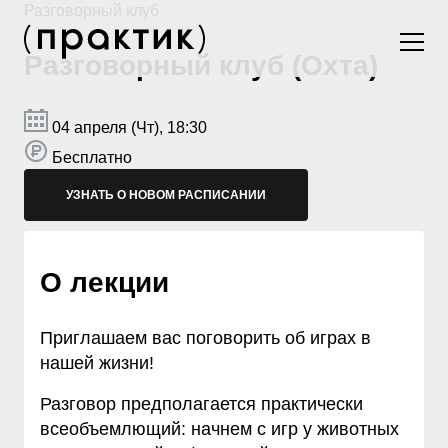
Разговорный клуб
Разговорный клуб (Охта)
04 апреля (Чт), 18:30
Бесплатно
УЗНАТЬ О НОВОМ РАСПИСАНИИ
О лекции
Приглашаем вас поговорить об играх в
нашей жизни!
Разговор предполагается практически
всеобъемлющий: начнем с игр у животных