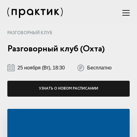
РАЗГОВОРНЫЙ КЛУБ
Разговорный клуб (Охта)
25 ноября (Вт), 18:30
Бесплатно
УЗНАТЬ О НОВОМ РАСПИСАНИИ