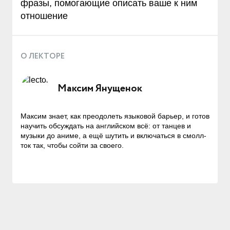
фразы, помогающие описать ваше к ним
отношение
О ЛЕКТОРЕ
Максим Янущенок
Максим знает, как преодолеть языковой барьер, и готов
научить обсуждать на английском всё: от танцев и
музыки до аниме, а ещё шутить и включаться в смолл-
ток так, чтобы сойти за своего.