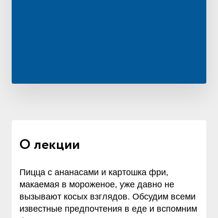
О лекции
Пицца с ананасами и картошка фри,
макаемая в мороженое, уже давно не
вызывают косых взглядов. Обсудим всеми
известные предпочтения в еде и вспомним