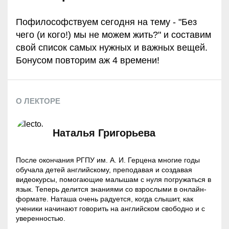
Пофилософствуем сегодня на тему - "Без
чего (и кого!) мы не можем жить?" и составим
свой список самых нужных и важных вещей.
Бонусом повторим аж 4 времени!
О ЛЕКТОРЕ
Наталья Григорьева
После окончания РГПУ им. А. И. Герцена многие годы
обучала детей английскому, преподавая и создавая
видеокурсы, помогающие малышам с нуля погружаться в
язык. Теперь делится знаниями со взрослыми в онлайн-
формате. Наташа очень радуется, когда слышит, как
ученики начинают говорить на английском свободно и с
уверенностью.