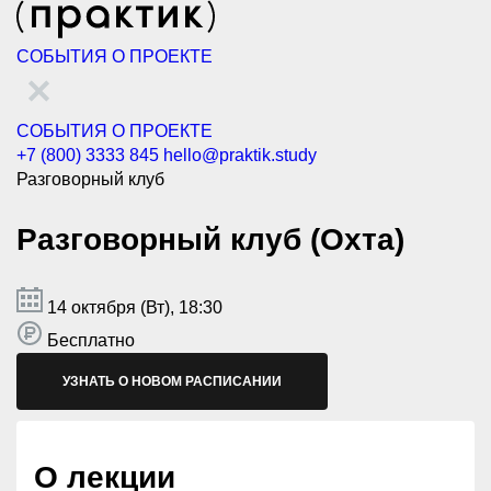
СОБЫТИЯ
О ПРОЕКТЕ
СОБЫТИЯ
О ПРОЕКТЕ
+7 (800) 3333 845
hello@praktik.study
Разговорный клуб
Разговорный клуб (Охта)
14 октября (Вт), 18:30
Бесплатно
УЗНАТЬ О НОВОМ РАСПИСАНИИ
О лекции