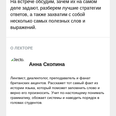
На встрече обсудим, зачем их на самом
деле задают, разберем лучшие стратегии
ответов, а также захватим с собой
несколько самых полезных слов и
выражений.
О ЛЕКТОРЕ
Анна Скопина
Лингвист, диалектолог, преподаватель и фанат
британских акцентов. Расскажет тот самый факт из
истории языка, который поможет запомнить слово и
верно его произносить. Учит по-настоящему понимать
грамматику, обожает системы и наводить порядок в
головах студентов.