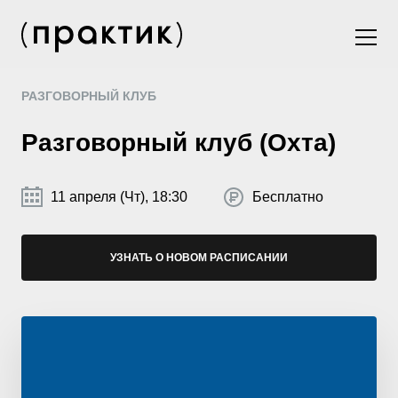
РАЗГОВОРНЫЙ КЛУБ
Разговорный клуб (Охта)
11 апреля (Чт), 18:30
Бесплатно
УЗНАТЬ О НОВОМ РАСПИСАНИИ