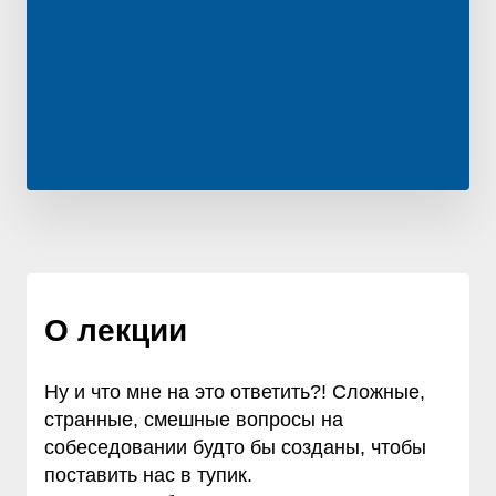
О лекции
Ну и что мне на это ответить?! Сложные,
странные, смешные вопросы на
собеседовании будто бы созданы, чтобы
поставить нас в тупик.