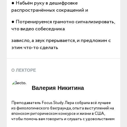
● Набьём руку в дешифровке
распространённых сокращений и
● Потренируемся грамотно сигнализировать,
что видео собеседника
зависло, а звук прерывается, и предложим с
этим что-то сделать
О ЛЕКТОРЕ
Валерия Никитина
Преподаватель Focus.Study. Лера собрала всё лучшее
из филологического бэкграунда, опыта выступлений на
японском риторическом конкурсе и жизни в США,
чтобы помочь вам говорить и слушать с удовольствием