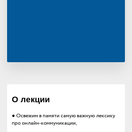
О лекции
● Освежим в памяти самую важную лексику
про онлайн-коммуникации,