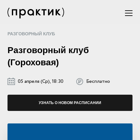
РАЗГОВОРНЫЙ КЛУБ
Разговорный клуб
(Гороховая)
05 апреля (Ср), 18:30
Бесплатно
УЗНАТЬ О НОВОМ РАСПИСАНИИ