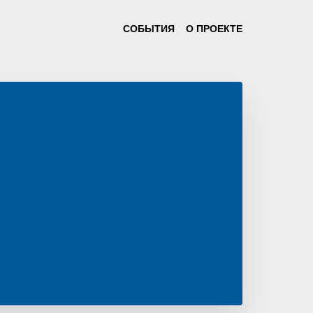
СОБЫТИЯ
О ПРОЕКТЕ