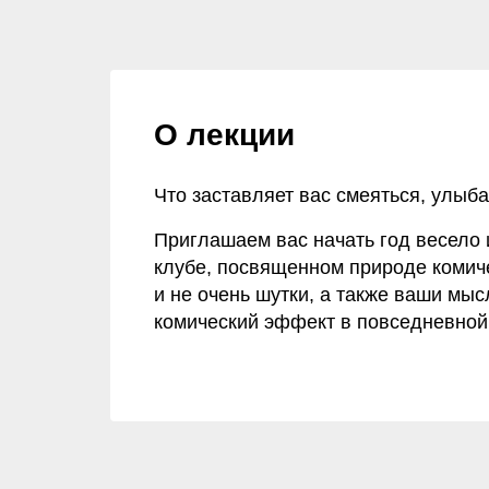
О лекции
Что заставляет вас смеяться, улыба
Приглашаем вас начать год весело 
клубе, посвященном природе комич
и не очень шутки, а также ваши мыс
комический эффект в повседневной 