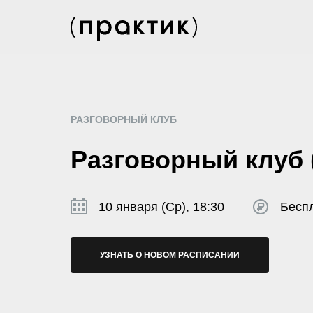
РАЗГОВОРНЫЙ КЛУБ
Разговорный клуб 
10 января (Ср), 18:30
Бесп
УЗНАТЬ О НОВОМ РАСПИСАНИИ