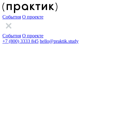
События
О проекте
События
О проекте
+7 (800) 3333 845
hello@praktik.study