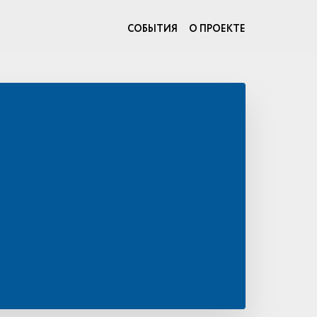
СОБЫТИЯ
О ПРОЕКТЕ