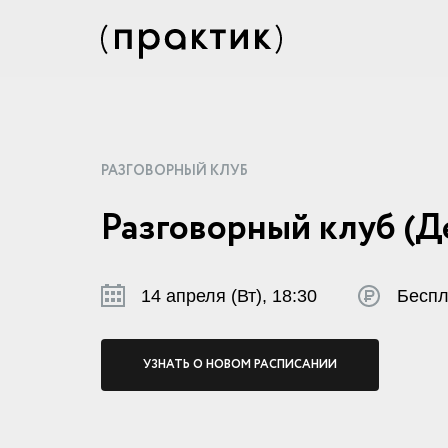
РАЗГОВОРНЫЙ КЛУБ
Разговорный клуб (Д
14 апреля (Вт), 18:30
Беспл
УЗНАТЬ О НОВОМ РАСПИСАНИИ