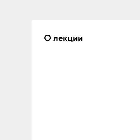
О лекции