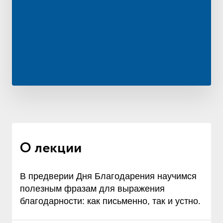
О лекции
В предверии Дня Благодарения научимся
полезным фразам для выражения
благодарности: как письменно, так и устно.