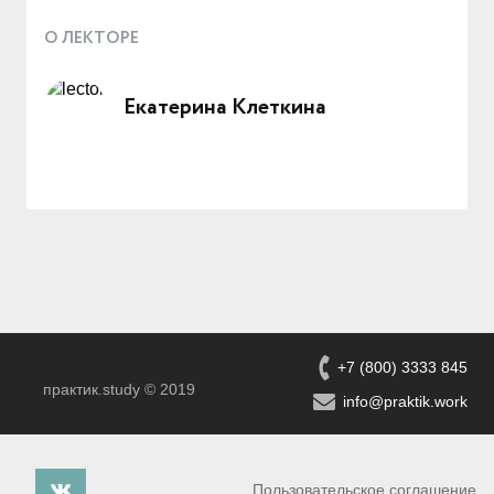
О ЛЕКТОРЕ
Екатерина Клеткина
+7 (800) 3333 845
практик.study © 2019
info@praktik.work
Пользовательское соглашение