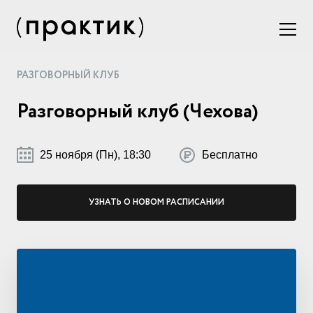
РАЗГОВОРНЫЙ КЛУБ
Разговорный клуб (Чехова)
25 ноября (Пн), 18:30
Бесплатно
УЗНАТЬ О НОВОМ РАСПИСАНИИ