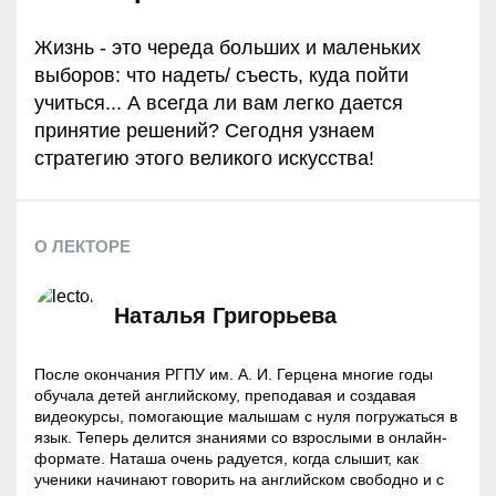
Жизнь - это череда больших и маленьких
выборов: что надеть/ съесть, куда пойти
учиться... А всегда ли вам легко дается
принятие решений? Сегодня узнаем
стратегию этого великого искусства!
О ЛЕКТОРЕ
Наталья Григорьева
После окончания РГПУ им. А. И. Герцена многие годы
обучала детей английскому, преподавая и создавая
видеокурсы, помогающие малышам с нуля погружаться в
язык. Теперь делится знаниями со взрослыми в онлайн-
формате. Наташа очень радуется, когда слышит, как
ученики начинают говорить на английском свободно и с