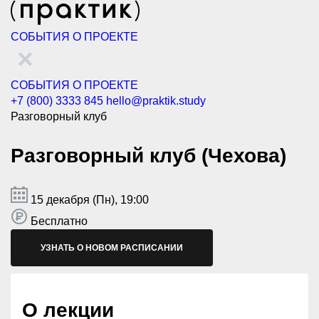
СОБЫТИЯ
О ПРОЕКТЕ
СОБЫТИЯ
О ПРОЕКТЕ
+7 (800) 3333 845
hello@praktik.study
Разговорный клуб
Разговорный клуб (Чехова)
15 декабря (Пн), 19:00
Бесплатно
УЗНАТЬ О НОВОМ РАСПИСАНИИ
О лекции