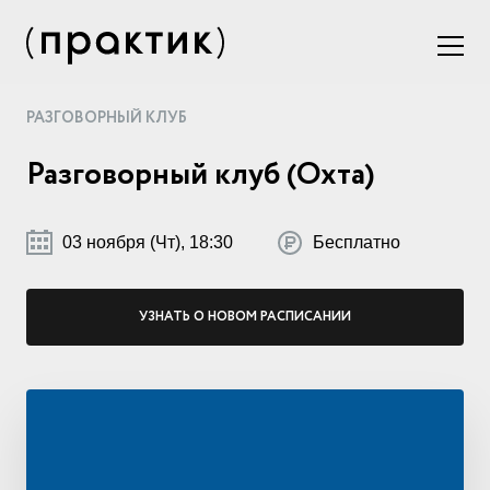
РАЗГОВОРНЫЙ КЛУБ
Разговорный клуб (Охта)
03 ноября (Чт), 18:30
Бесплатно
УЗНАТЬ О НОВОМ РАСПИСАНИИ