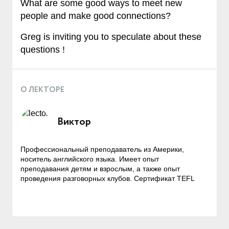
What are some good ways to meet new
people and make good connections?
Greg is inviting you to speculate about these
questions !
О ЛЕКТОРЕ
Виктор
Профессиональный преподаватель из Америки,
носитель английского языка. Имеет опыт
преподавания детям и взрослым, а также опыт
проведения разговорных клубов. Сертификат TEFL