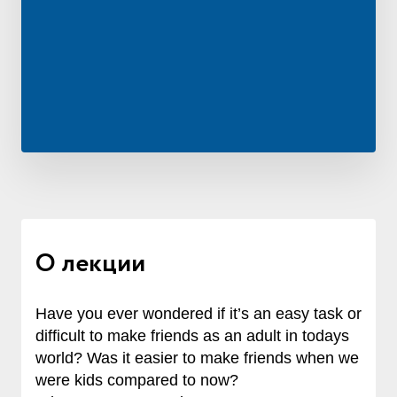
О лекции
Have you ever wondered if it’s an easy task or
difficult to make friends as an adult in todays
world? Was it easier to make friends when we
were kids compared to now?