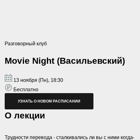
Разговорный клуб
Movie Night (Васильевский)
13 ноября (Пн), 18:30
Бесплатно
УЗНАТЬ О НОВОМ РАСПИСАНИИ
О лекции
Трудности перевода - сталкивались ли вы с ними когда-