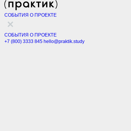
СОБЫТИЯ
О ПРОЕКТЕ
СОБЫТИЯ
О ПРОЕКТЕ
+7 (800) 3333 845
hello@praktik.study