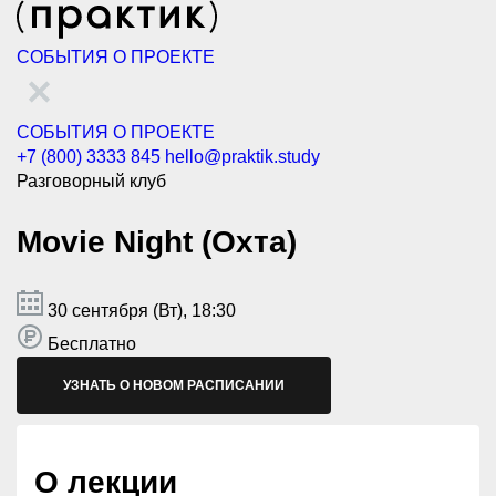
СОБЫТИЯ
О ПРОЕКТЕ
СОБЫТИЯ
О ПРОЕКТЕ
+7 (800) 3333 845
hello@praktik.study
Разговорный клуб
Movie Night (Охта)
30 сентября (Вт), 18:30
Бесплатно
УЗНАТЬ О НОВОМ РАСПИСАНИИ
О лекции