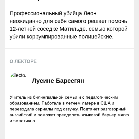
Профессиональный убийца Леон
неожиданно для себя самого решает помочь
12-летней соседке Матильде, семью которой
убили коррумпированные полицейские.
О ЛЕКТОРЕ
Лусине Барсегян
Учитель из билингвальной семьи и с педагогическим
образованием. Работала в летнем лагере в США и
переводила сериалы под озвучку. Подтянет разговорный
английский и поможет преодолеть языковой барьер мягко
и эмпатично