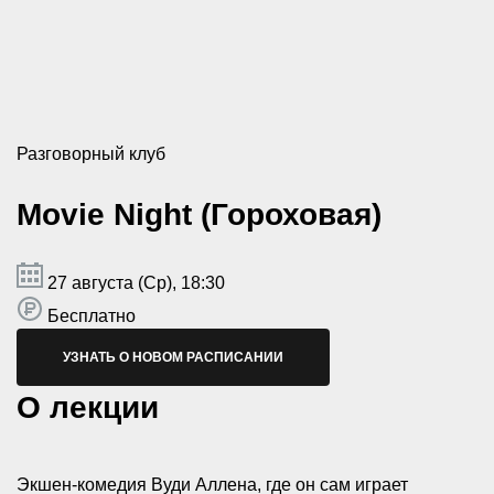
Разговорный клуб
Movie Night (Гороховая)
27 августа (Ср), 18:30
Бесплатно
УЗНАТЬ О НОВОМ РАСПИСАНИИ
О лекции
Экшен-комедия Вуди Аллена, где он сам играет