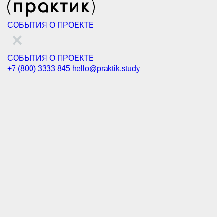
СОБЫТИЯ
О ПРОЕКТЕ
СОБЫТИЯ
О ПРОЕКТЕ
+7 (800) 3333 845
hello@praktik.study