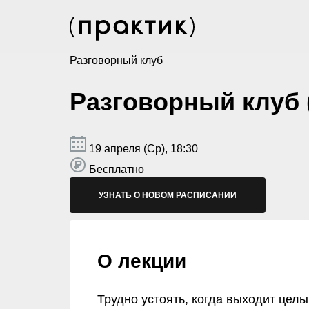
Разговорный клуб
Разговорный клуб 
19 апреля (Ср), 18:30
Бесплатно
УЗНАТЬ О НОВОМ РАСПИСАНИИ
О лекции
Трудно устоять, когда выходит целы