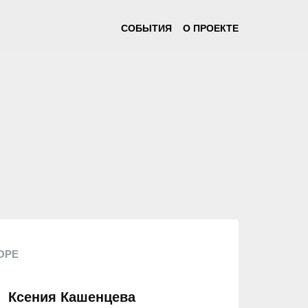
СОБЫТИЯ
О ПРОЕКТЕ
ОРЕ
Ксения Кашенцева