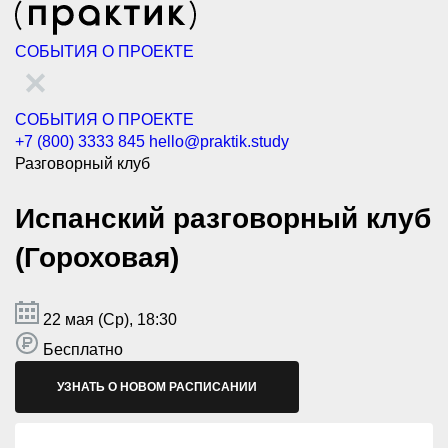
СОБЫТИЯ
О ПРОЕКТЕ
СОБЫТИЯ
О ПРОЕКТЕ
+7 (800) 3333 845
hello@praktik.study
Разговорный клуб
Испанский разговорный клуб
(Гороховая)
22 мая (Ср), 18:30
Бесплатно
УЗНАТЬ О НОВОМ РАСПИСАНИИ