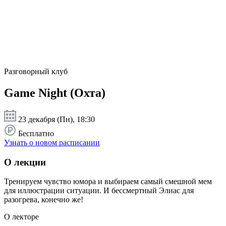
Разговорный клуб
Game Night (Охта)
23 декабря (Пн), 18:30
Бесплатно
Узнать о новом расписании
О лекции
Тренируем чувство юмора и выбираем самый смешной мем
для иллюстрации ситуации. И бессмертный Элиас для
разогрева, конечно же!
О лекторе