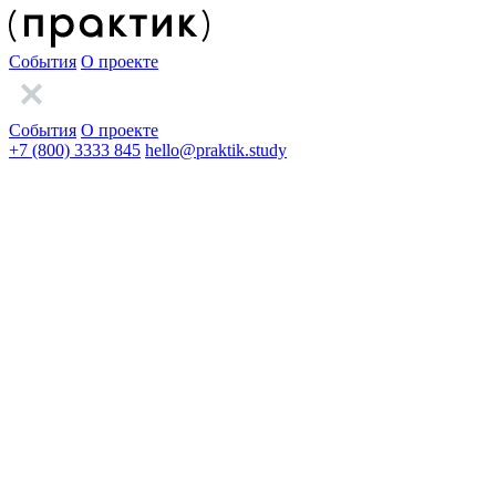
События
О проекте
События
О проекте
+7 (800) 3333 845
hello@praktik.study