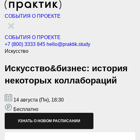
СОБЫТИЯ
О ПРОЕКТЕ
СОБЫТИЯ
О ПРОЕКТЕ
+7 (800) 3333 845
hello@praktik.study
Искусство
Искусство&бизнес: история
некоторых коллабораций
14 августа (Пн), 18:30
Бесплатно
УЗНАТЬ О НОВОМ РАСПИСАНИИ