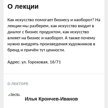
О лекции
Как искусство помогает бизнесу и наоборот? На
лекции мы разберем, как искусство входит в
диалог с бизнес продуктом, как искусство
влияет на бизнес и наоборот. А также почему
нужно внедрять произведения художников в
бренд и причём тут ценности.
Адрес: ул. Гороховая, 16/71
О ЛЕКТОРЕ
Илья Крончев-Иванов