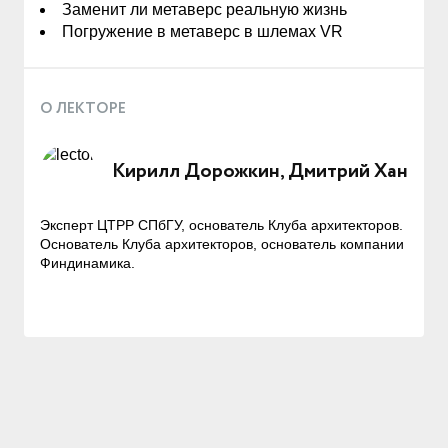
Заменит ли метаверс реальную жизнь
Погружение в метаверс в шлемах VR
О ЛЕКТОРЕ
Кирилл Дорожкин, Дмитрий Хан
Эксперт ЦТРР СПбГУ, основатель Клуба архитекторов.
Основатель Клуба архитекторов, основатель компании
Финдинамика.