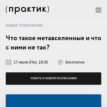
НОВЫЕ ТЕХНОЛОГИИ
Что такое метавселенные и что
с ними не так?
17 июля (Пн), 18:30
Бесплатно
УЗНАТЬ О НОВОМ РАСПИСАНИИ