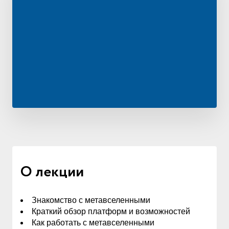
О лекции
Знакомство с метавселенными
Краткий обзор платформ и возможностей
Как работать с метавселенными