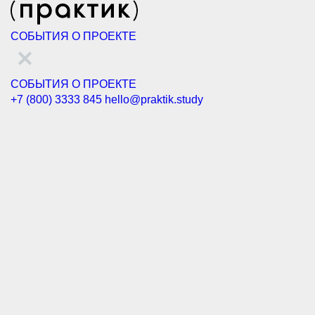
СОБЫТИЯ
О ПРОЕКТЕ
СОБЫТИЯ
О ПРОЕКТЕ
+7 (800) 3333 845
hello@praktik.study