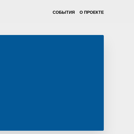
СОБЫТИЯ
О ПРОЕКТЕ