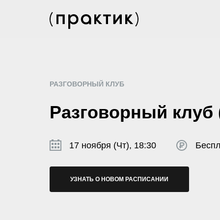
РАЗГОВОРНЫЙ КЛУБ
Разговорный клуб 
17 ноября (Чт), 18:30
Беспл
УЗНАТЬ О НОВОМ РАСПИСАНИИ