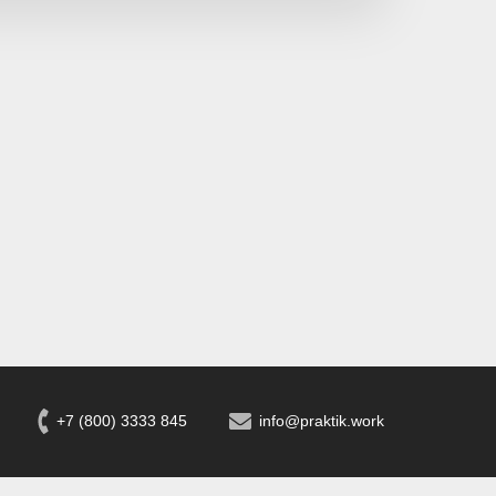
+7 (800) 3333 845
info@praktik.work