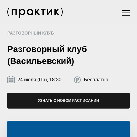
РАЗГОВОРНЫЙ КЛУБ
Разговорный клуб
(Васильевский)
24 июля (Пн), 18:30
Бесплатно
УЗНАТЬ О НОВОМ РАСПИСАНИИ