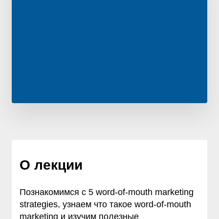
О лекции
Познакомимся с 5 word-of-mouth marketing
strategies, узнаем что такое word-of-mouth
marketing и изучим полезные