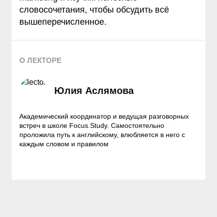
словосочетания, чтобы обсудить всё
вышеперечисленное.
О ЛЕКТОРЕ
Юлия Аслямова
Академический координатор и ведущая разговорных
встреч в школе Focus.Study. Самостоятельно
проложила путь к английскому, влюбляется в него с
каждым словом и правилом