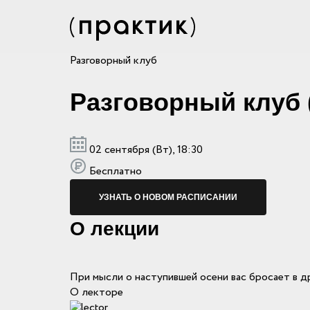
Разговорный клуб
Разговорный клуб 
02 сентября (Вт), 18:30
Бесплатно
УЗНАТЬ О НОВОМ РАСПИСАНИИ
О лекции
При мысли о наступившей осени вас бросает в д
О лекторе