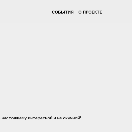
СОБЫТИЯ
О ПРОЕКТЕ
 настоящему интересной и не скучной!