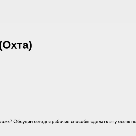
(Охта)
рожь? Обсудим сегодня рабочие способы сделать эту осень по