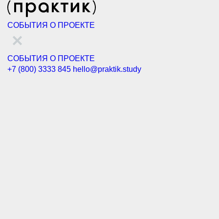
СОБЫТИЯ
О ПРОЕКТЕ
СОБЫТИЯ
О ПРОЕКТЕ
+7 (800) 3333 845
hello@praktik.study