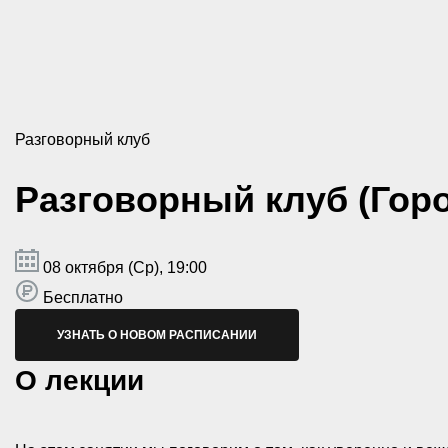
Разговорный клуб
Разговорный клуб (Гор
08 октября (Ср), 19:00
Бесплатно
УЗНАТЬ О НОВОМ РАСПИСАНИИ
О лекции