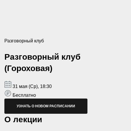
Разговорный клуб
Разговорный клуб
(Гороховая)
31 мая (Ср), 18:30
Бесплатно
УЗНАТЬ О НОВОМ РАСПИСАНИИ
О лекции