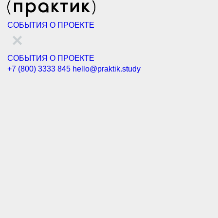
СОБЫТИЯ
О ПРОЕКТЕ
СОБЫТИЯ
О ПРОЕКТЕ
+7 (800) 3333 845
hello@praktik.study