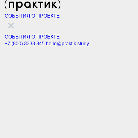
СОБЫТИЯ
О ПРОЕКТЕ
СОБЫТИЯ
О ПРОЕКТЕ
+7 (800) 3333 845
hello@praktik.study