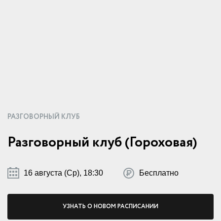
РАЗГОВОРНЫЙ КЛУБ
Разговорный клуб (Гороховая)
16 августа (Ср), 18:30
Бесплатно
УЗНАТЬ О НОВОМ РАСПИСАНИИ