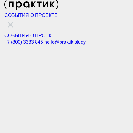
СОБЫТИЯ
О ПРОЕКТЕ
СОБЫТИЯ
О ПРОЕКТЕ
+7 (800) 3333 845
hello@praktik.study