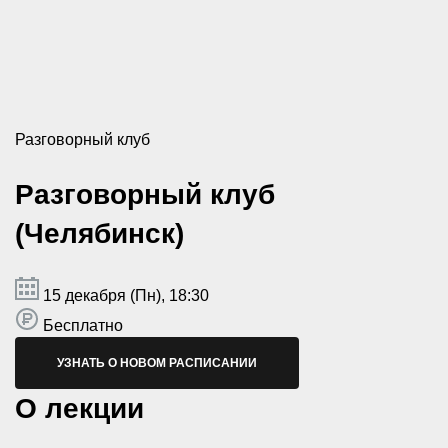
Разговорный клуб
Разговорный клуб
(Челябинск)
15 декабря (Пн), 18:30
Бесплатно
УЗНАТЬ О НОВОМ РАСПИСАНИИ
О лекции