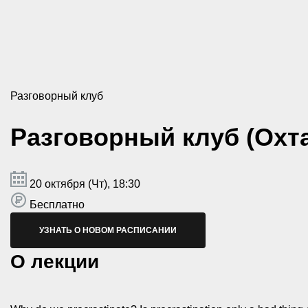
Разговорный клуб
Разговорный клуб (Охт
20 октября (Чт), 18:30
Бесплатно
УЗНАТЬ О НОВОМ РАСПИСАНИИ
О лекции