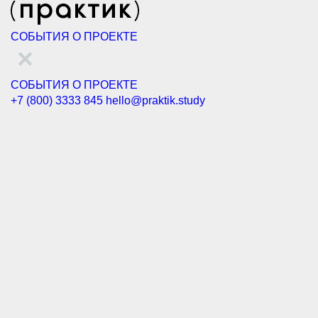
СОБЫТИЯ
О ПРОЕКТЕ
СОБЫТИЯ
О ПРОЕКТЕ
+7 (800) 3333 845
hello@praktik.study