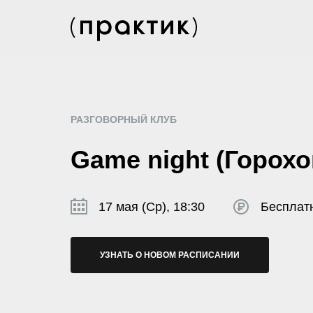
РАЗГОВОРНЫЙ КЛУБ
Game night (Горохо
17 мая (Ср), 18:30
Бесплат
УЗНАТЬ О НОВОМ РАСПИСАНИИ