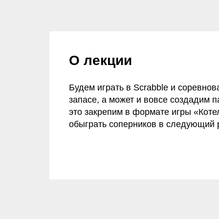
О лекции
Будем играть в Scrabble и соревнов
запасе, а может и вовсе создадим 
это закрепим в формате игры «Котел
обыграть соперников в следующий 