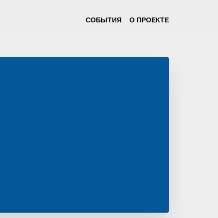
СОБЫТИЯ
О ПРОЕКТЕ