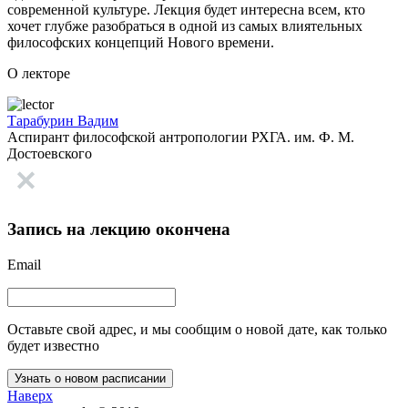
современной культуре. Лекция будет интересна всем, кто
хочет глубже разобраться в одной из самых влиятельных
философских концепций Нового времени.
О лекторе
Тарабурин Вадим
Аспирант философской антропологии РХГА. им. Ф. М.
Достоевского
Запись на лекцию окончена
Email
Оставьте свой адрес, и мы сообщим о новой дате, как только
будет известно
Наверх