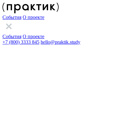
События
О проекте
События
О проекте
+7 (800) 3333 845
hello@praktik.study