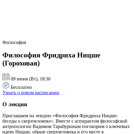
Философия
Философия Фридриха Ницше
(Гороховая)
09 июня (Вт), 18:30
Бесплатно
Узнать о новом расписании
О лекции
Приглашаем на лекцию «Философия Фридриха Ницше:
беседы о сверхчеловеке». Вместе с аспирантом философской
антропологии Вадимом Тарабуриным поговорим о ключевых
идеях Ницше, образе сверхчеловека и его месте в