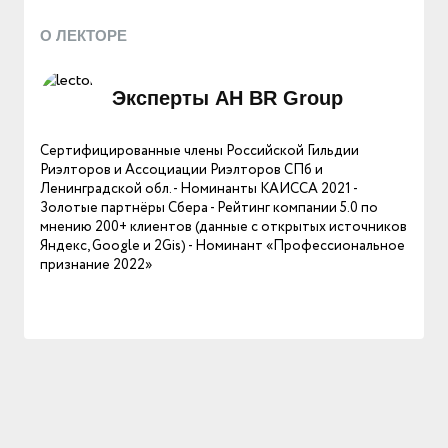
О ЛЕКТОРЕ
Эксперты АН BR Group
Сертифицированные члены Российской Гильдии
Риэлторов и Ассоциации Риэлторов СПб и
Ленинградской обл. - Номинанты КАИССА 2021 -
Золотые партнёры Сбера - Рейтинг компании 5.0 по
мнению 200+ клиентов (данные с открытых источников
Яндекс, Google и 2Gis) - Номинант «Профессиональное
признание 2022»