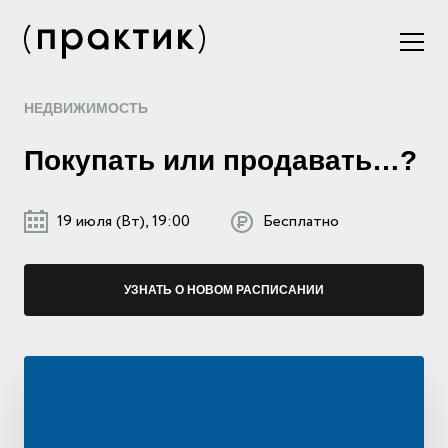
НЕДВИЖИМОСТЬ
Покупать или продавать…?
19 июля (Вт), 19:00
Бесплатно
УЗНАТЬ О НОВОМ РАСПИСАНИИ