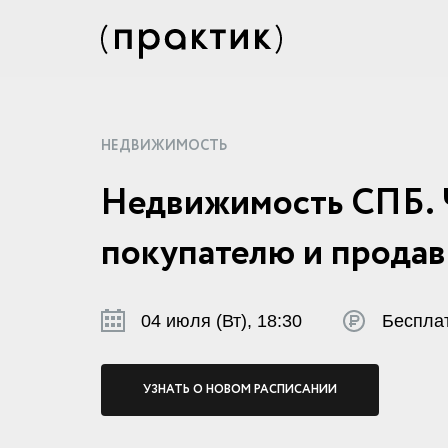
НЕДВИЖИМОСТЬ
Недвижимость СПБ. 
покупателю и продав
04 июля (Вт), 18:30
Беспла
УЗНАТЬ О НОВОМ РАСПИСАНИИ