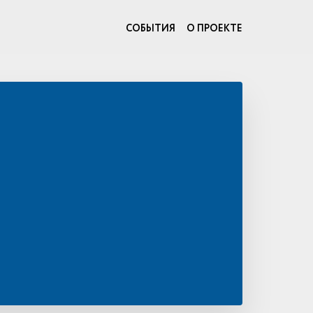
СОБЫТИЯ
О ПРОЕКТЕ