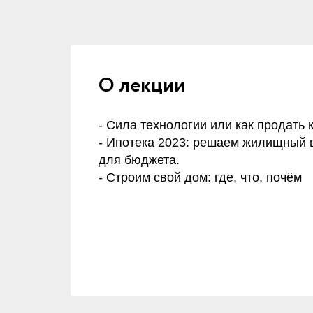
О лекции
- Сила технологии или как продать 
- Ипотека 2023: решаем жилищный
для бюджета.
- Строим свой дом: где, что, почём