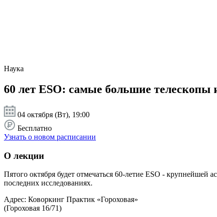
Наука
60 лет ESO: самые большие телескопы
04 октября (Вт), 19:00
Бесплатно
Узнать о новом расписании
О лекции
Пятого октября будет отмечаться 60-летие ESO - крупнейшей ас
последних исследованиях.
Адрес: Коворкинг Практик «Гороховая»
(Гороховая 16/71)