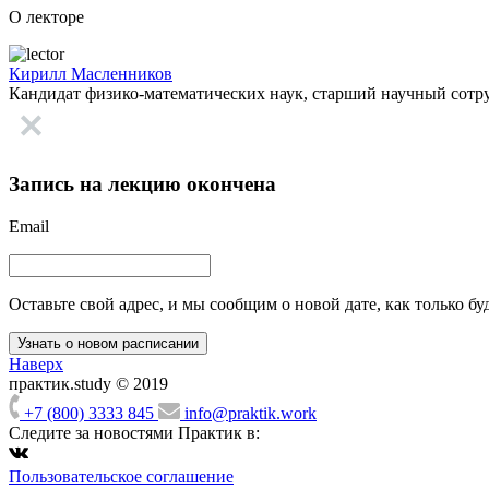
О лекторе
Кирилл Масленников
Кандидат физико-математических наук, старший научный сотр
Запись на лекцию окончена
Email
Оставьте свой адрес, и мы сообщим о новой дате, как только бу
Наверх
практик.study © 2019
+7 (800) 3333 845
info@praktik.work
Следите за новостями Практик в:
Пользовательское соглашение