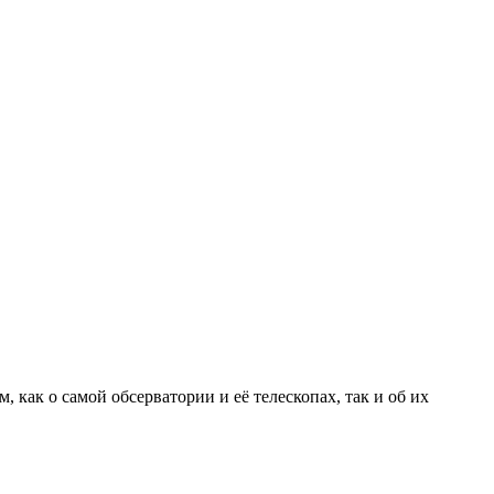
 как о самой обсерватории и её телескопах, так и об их