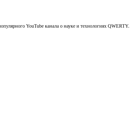
популярного YouTube канала о науке и технологиях QWERTY.