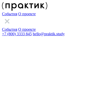
События
О проекте
События
О проекте
+7 (800) 3333 845
hello@praktik.study