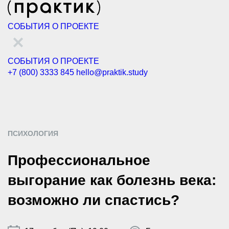
СОБЫТИЯ
О ПРОЕКТЕ
СОБЫТИЯ
О ПРОЕКТЕ
+7 (800) 3333 845
hello@praktik.study
ПСИХОЛОГИЯ
Профессиональное
выгорание как болезнь века:
возможно ли спастись?