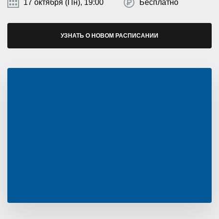
17 октября (Пн), 19:00
Бесплатно
УЗНАТЬ О НОВОМ РАСПИСАНИИ