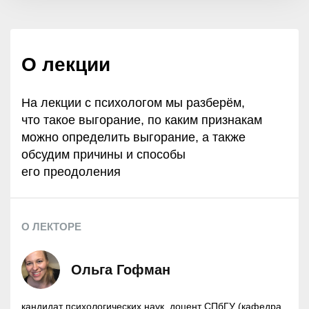
О лекции
На лекции с психологом мы разберём,
что такое выгорание, по каким признакам
можно определить выгорание, а также
обсудим причины и способы
его преодоления
О ЛЕКТОРЕ
Ольга Гофман
кандидат психологических наук, доцент СПбГУ (кафедра