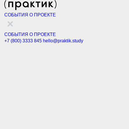
СОБЫТИЯ
О ПРОЕКТЕ
СОБЫТИЯ
О ПРОЕКТЕ
+7 (800) 3333 845
hello@praktik.study