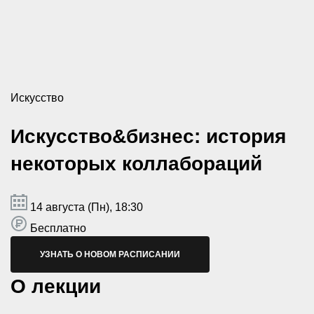
Искусство
Искусство&бизнес: история
некоторых коллабораций
14 августа (Пн), 18:30
Бесплатно
УЗНАТЬ О НОВОМ РАСПИСАНИИ
О лекции