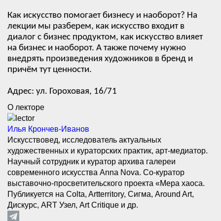
Как искусство помогает бизнесу и наоборот? На
лекции мы разберем, как искусство входит в
диалог с бизнес продуктом, как искусство влияет
на бизнес и наоборот. А также почему нужно
внедрять произведения художников в бренд и
причём тут ценности.
Адрес: ул. Гороховая, 16/71
О лекторе
Илья Крончев-Иванов
Искусствовед, исследователь актуальных
художественных и кураторских практик, арт-медиатор.
Научный сотрудник и куратор архива галереи
современного искусства Anna Nova. Со-куратор
выставочно-просветительского проекта «Мера хаоса.
Публикуется на Colta, Artterritory, Сигма, Around Art,
Дискурс, ART Узел, Art Critique и др.